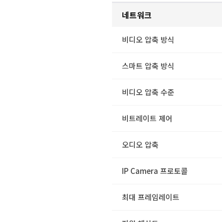
네트워크
비디오 압축 방식
스마트 압축 방식
비디오 압축 수준
비트레이트 제어
오디오 압축
IP Camera 프로토콜
최대 프레임레이트