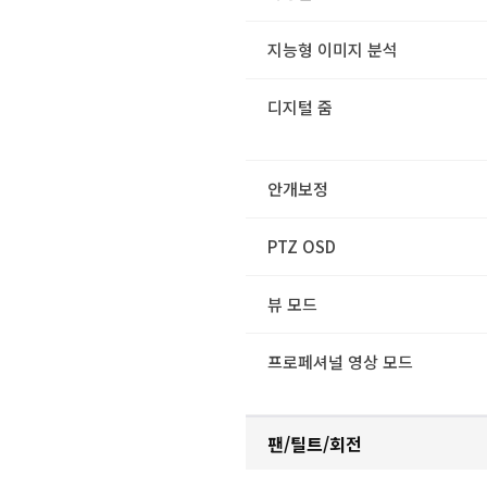
지능형 이미지 분석
디지털 줌
안개보정
PTZ OSD
뷰 모드
프로페셔널 영상 모드
팬/틸트/회전