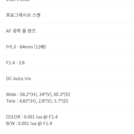
프로그레시브 스캔
AF 광학 줌 렌즈
f=5.3 - 64mm (12배)
F1.4 - 2.8
DC Auto Iris
Wide : 58.2°(H), 34°(V), 65.3°(D)
Tele : 4.83°(H), 2.8°(V), 5.7°(D)
COLOR : 0.001 lux @ F1.4
B/W : 0.001 lux @ F1.4