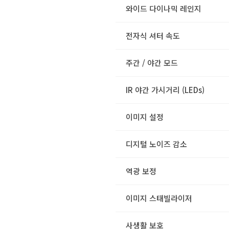
와이드 다이나믹 레인지
전자식 셔터 속도
주간 / 야간 모드
IR 야간 가시거리 (LEDs)
이미지 설정
디지털 노이즈 감소
역광 보정
이미지 스태빌라이저
사생활 보호