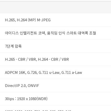
H.265, H.264 (MP) M-JPEG
아이디스 인텔리전트 코덱, 움직임 인식 스마트 대역폭 조절
7단계 압축
H.265 - CBR / VBR, H.264 - CBR / VBR
ADPCM 16K, G.726, G.711 u-Law, G.711 a-Law
DirectIP 2.0, ONVIF
30ips : 1920 x 1080(WDR)