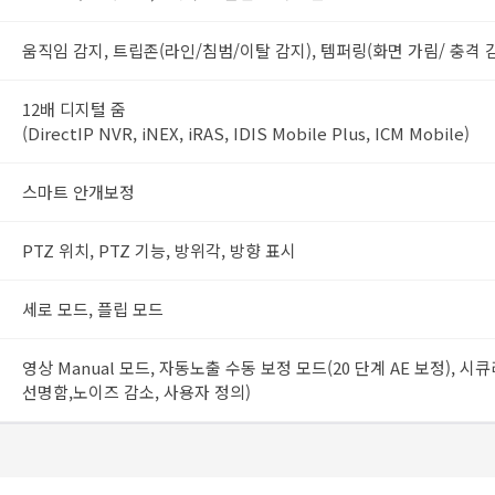
움직임 감지, 트립존(라인/침범/이탈 감지), 템퍼링(화면 가림/ 충격 
12배 디지털 줌
(DirectIP NVR, iNEX, iRAS, IDIS Mobile Plus, ICM Mobile)
스마트 안개보정
PTZ 위치, PTZ 기능, 방위각, 방향 표시
세로 모드, 플립 모드
영상 Manual 모드, 자동노출 수동 보정 모드(20 단계 AE 보정),
선명함,노이즈 감소, 사용자 정의)