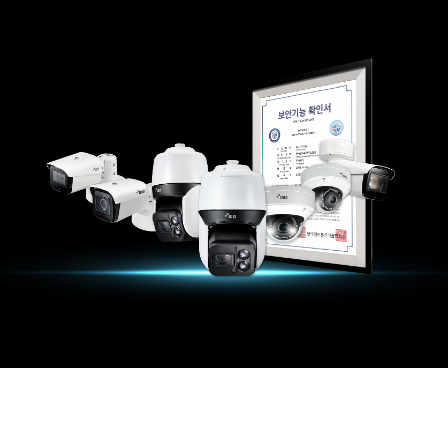
IDIS SNS