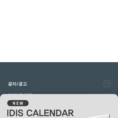
+
공지/공고
제15기 결산공고
2026.03.27
제15기 사업보고서
2026.03.19
제15기 주총공고
2026.02.26