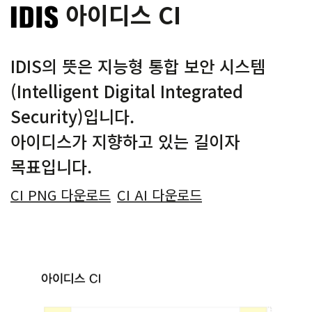
아이디스 CI
IDIS의 뜻은 지능형 통합 보안 시스템
(Intelligent Digital Integrated
Security)입니다.
아이디스가 지향하고 있는 길이자
목표입니다.
CI PNG 다운로드
CI AI 다운로드