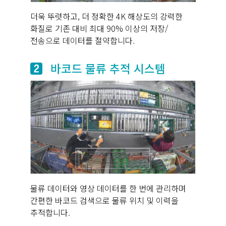
더욱 뚜렷하고, 더 정확한 4K 해상도의 강력한
화질로 기존 대비 최대 90% 이상의 저장/
전송으로 데이터를 절약합니다.
바코드 물류 추적 시스템
물류 데이터와 영상 데이터를 한 번에 관리하며
간편한 바코드 검색으로 물류 위치 및 이력을
추적합니다.