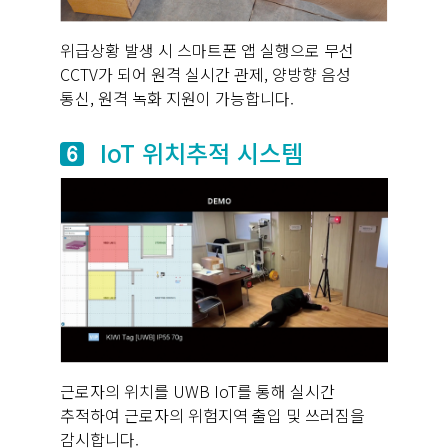
위급상황 발생 시 스마트폰 앱 실행으로 무선
CCTV가 되어 원격 실시간 관제, 양방향 음성
통신, 원격 녹화 지원이 가능합니다.
IoT 위치추적 시스템
근로자의 위치를 UWB IoT를 통해 실시간
추적하여 근로자의 위험지역 출입 및 쓰러짐을
감시합니다.