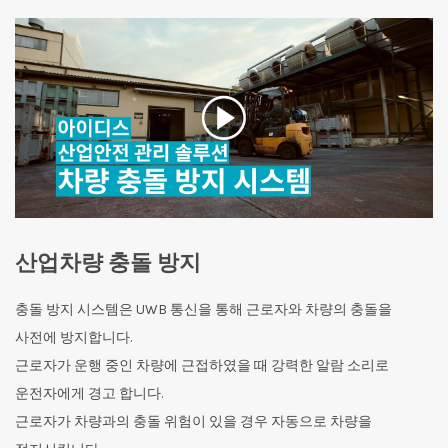
산업차량 충돌 방지
충돌 방지 시스템은 UWB 통신을 통해 근로자와 차량의 충돌을
사전에 방지합니다.
근로자가 운행 중인 차량에 근접하였을 때 강력한 알람 소리로
운전자에게 경고 합니다.
근로자가 차량과의 충돌 위험이 있을 경우 자동으로 차량을