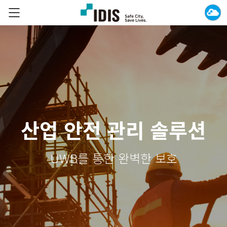
산업 안전 관리 솔루션
UWB를 통한 완벽한 보호