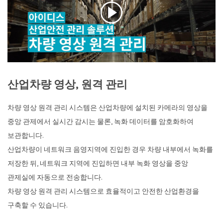
산업차량 영상, 원격 관리
차량 영상 원격 관리 시스템은 산업차량에 설치된 카메라의 영상을
중앙 관제에서 실시간 감시는 물론, 녹화 데이터를 암호화하여
보관합니다.
산업차량이 네트워크 음영지역에 진입한 경우 차량 내부에서 녹화를
저장한 뒤, 네트워크 지역에 진입하면 내부 녹화 영상을 중앙
관제실에 자동으로 전송합니다.
차량 영상 원격 관리 시스템으로 효율적이고 안전한 산업환경을
구축할 수 있습니다.