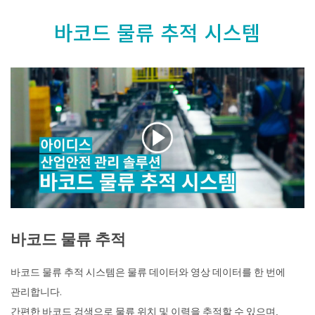
바코드 물류 추적 시스템
바코드 물류 추적
바코드 물류 추적 시스템은 물류 데이터와 영상 데이터를 한 번에
관리합니다.
간편한 바코드 검색으로 물류 위치 및 이력을 추적할 수 있으며,