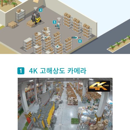
4K 고해상도 카메라