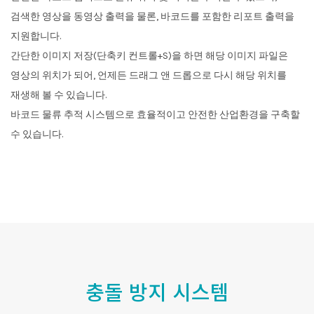
검색한 영상을 동영상 출력을 물론, 바코드를 포함한 리포트 출력을
지원합니다.
간단한 이미지 저장(단축키 컨트롤+S)을 하면 해당 이미지 파일은
영상의 위치가 되어, 언제든 드래그 앤 드롭으로 다시 해당 위치를
재생해 볼 수 있습니다.
바코드 물류 추적 시스템으로 효율적이고 안전한 산업환경을 구축할
수 있습니다.
충돌 방지 시스템