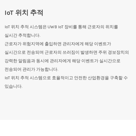
IoT 위치 추적
IoT 위치 추적 시스템은 UWB IoT 장비를 통해 근로자의 위치를
실시간 추적합니다.
근로자가 위험지역에 출입하면 관리자에게 해당 이벤트가
실시간으로 전송되며 근로자의 쓰러짐이 발생하면 주위 경보장치의
강력한 알림음과 동시에 관리자에게 해당 이벤트가 실시간으로
전송되어 관리가 가능합니다.
IoT 위치 추적 시스템으로 효율적이고 안전한 산업환경을 구축할 수
있습니다.