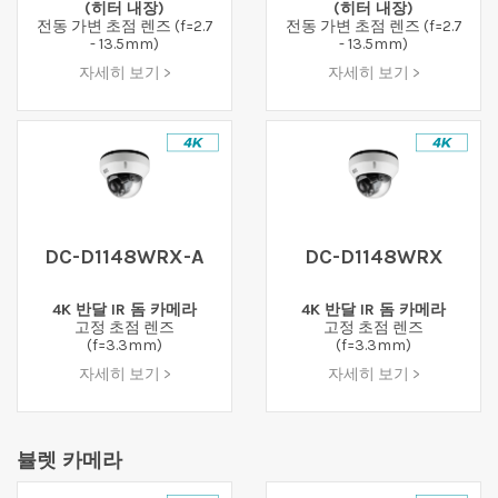
(히터 내장)
(히터 내장)
전동 가변 초점 렌즈 (f=2.7
전동 가변 초점 렌즈 (f=2.7
- 13.5mm)
- 13.5mm)
자세히 보기 >
자세히 보기 >
DC-D1148WRX-A
DC-D1148WRX
4K 반달 IR 돔 카메라
4K 반달 IR 돔 카메라
고정 초점 렌즈
고정 초점 렌즈
(f=3.3mm)
(f=3.3mm)
자세히 보기 >
자세히 보기 >
뷸렛 카메라