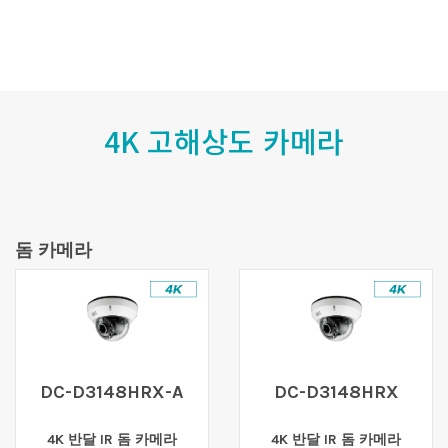
4K 고해상도 카메라
돔 카메라
DC-D3148HRX-A
DC-D3148HRX
4K 반달 IR 돔 카메라
4K 반달 IR 돔 카메라