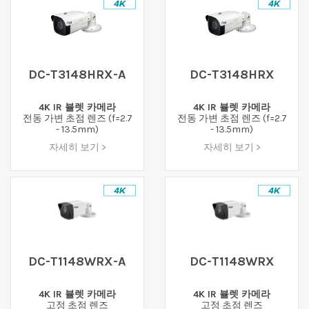
DC-T3148HRX-A
DC-T3148HRX
4K IR 뷸렛 카메라
4K IR 뷸렛 카메라
전동 가변 초점 렌즈 (f=2.7
전동 가변 초점 렌즈 (f=2.7
- 13.5mm)
- 13.5mm)
자세히 보기 >
자세히 보기 >
DC-T1148WRX-A
DC-T1148WRX
4K IR 뷸렛 카메라
4K IR 뷸렛 카메라
고정 초점 렌즈
고정 초점 렌즈