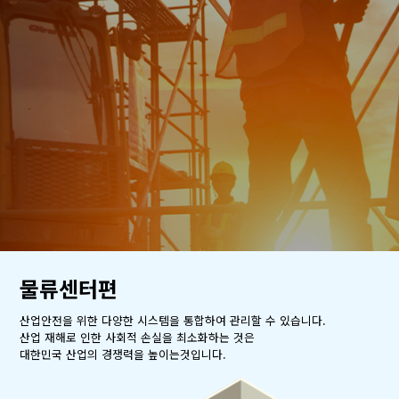
물류센터편
산업안전을 위한 다양한 시스템을 통합하여 관리할 수 있습니다.
산업 재해로 인한 사회적 손실을 최소화하는 것은
대한민국 산업의 경쟁력을 높이는것입니다.