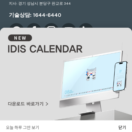
지사: 경기 성남시 분당구 판교로 344
기술상담:
1644-6440
개인정보취급방침
Copyrights 2026. IDIS. Ltd. All rights reserved.
구축문의
오늘 하루 그만 보기
닫기