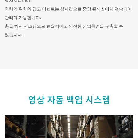
정지시킵니다.
차량의 위치와 경고 이벤트는 실시간으로 중앙 관제실에서 전송되어
관리가 가능합니다.
충돌 방지 시스템으로 효율적이고 안전한 산업환경을 구축할 수
있습니다.
영상 자동 백업 시스템