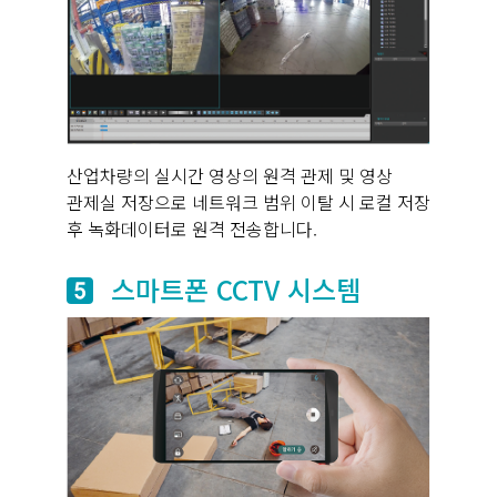
산업차량의 실시간 영상의 원격 관제 및 영상
관제실 저장으로 네트워크 범위 이탈 시 로컬 저장
후 녹화데이터로 원격 전송합니다.
스마트폰 CCTV 시스템