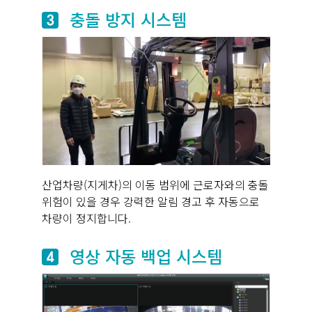
충돌 방지 시스템
산업차량(지게차)의 이동 범위에 근로자와의 충돌
위험이 있을 경우 강력한 알림 경고 후 자동으로
차량이 정지합니다.
영상 자동 백업 시스템