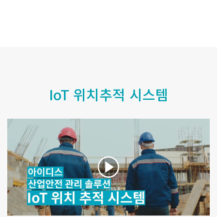
IoT 위치추적 시스템