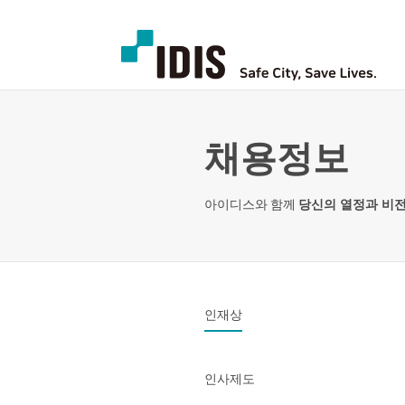
채용정보
아이디스와 함께
당신의 열정과 비
인재상
인사제도