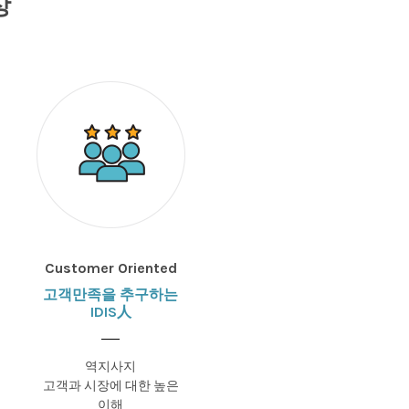
상
Customer Oriented
고객만족을 추구하는
IDIS人
역지사지
고객과 시장에 대한 높은
이해