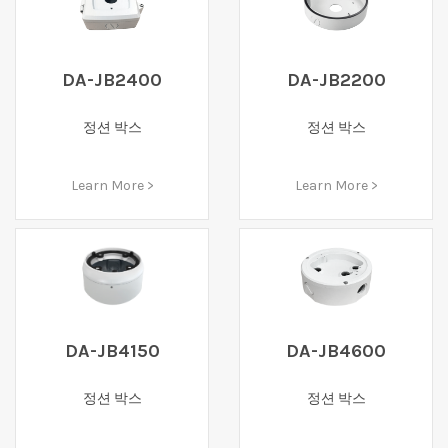
DA-JB2400
DA-JB2200
정션 박스
정션 박스
Learn More >
Learn More >
DA-JB4150
DA-JB4600
정션 박스
정션 박스