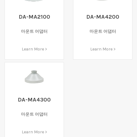
DA-MA2100
DA-MA4200
마운트 어댑터
마운트 어댑터
Learn More >
Learn More >
DA-MA4300
마운트 어댑터
Learn More >