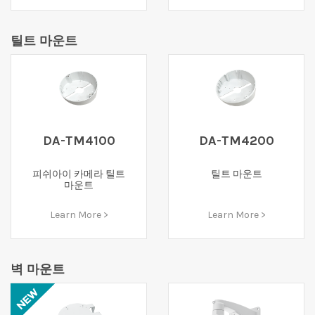
틸트 마운트
DA-TM4100
DA-TM4200
피쉬아이 카메라 틸트
틸트 마운트
마운트
Learn More >
Learn More >
벽 마운트