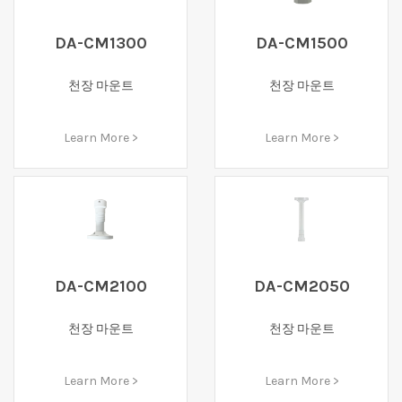
DA-CM1300
DA-CM1500
천장 마운트
천장 마운트
Learn More >
Learn More >
DA-CM2100
DA-CM2050
천장 마운트
천장 마운트
Learn More >
Learn More >