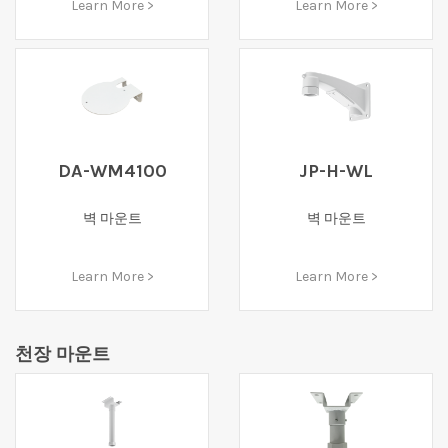
Learn More >
Learn More >
DA-WM4100
JP-H-WL
벽 마운트
벽 마운트
Learn More >
Learn More >
천장 마운트