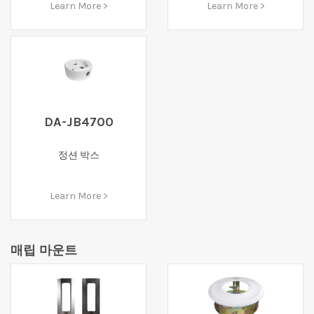
Learn More >
Learn More >
DA-JB4700
정션 박스
Learn More >
매립 마운트