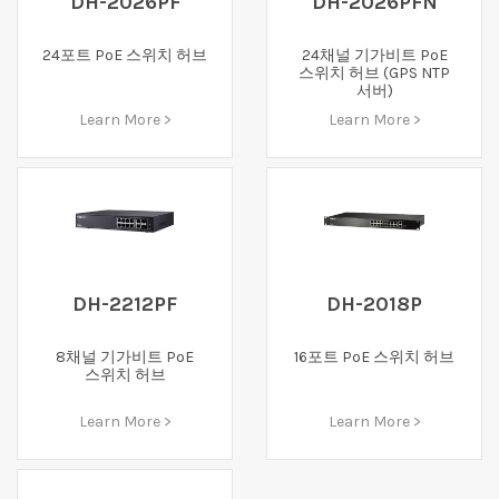
DH-2026PF
DH-2026PFN
24포트 PoE 스위치 허브
24채널 기가비트 PoE
스위치 허브 (GPS NTP
서버)
Learn More >
Learn More >
DH-2212PF
DH-2018P
8채널 기가비트 PoE
16포트 PoE 스위치 허브
스위치 허브
Learn More >
Learn More >