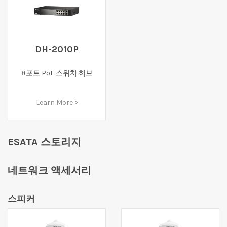
DH-2010P
8포트 PoE 스위치 허브
Learn More >
ESATA 스토리지
네트워크 액세서리
스피커