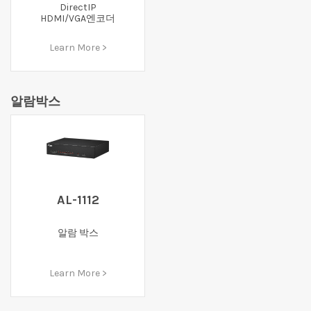
DirectIP
HDMI/VGA엔코더
Learn More >
알람박스
AL-1112
알람 박스
Learn More >