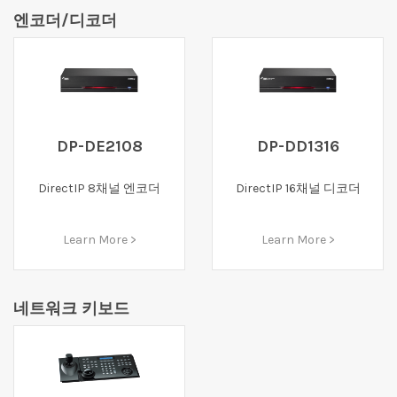
엔코더/디코더
DP-DE2108
DP-DD1316
DirectIP 8채널 엔코더
DirectIP 16채널 디코더
Learn More >
Learn More >
네트워크 키보드