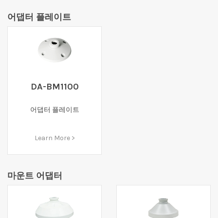
어댑터 플레이트
DA-BM1100
어댑터 플레이트
Learn More >
마운트 어댑터