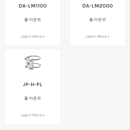
DA-LM1100
DA-LM2000
폴 마운트
폴 마운트
Learn More >
Learn More >
JP-H-PL
폴 마운트
Learn More >