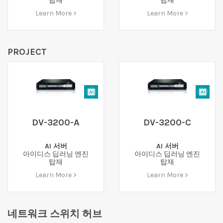
탑재
탑재
Learn More >
Learn More >
PROJECT
DV-3200-A
DV-3200-C
AI 서버
AI 서버
아이디스 딥러닝 엔진
아이디스 딥러닝 엔진
탑재
탑재
Learn More >
Learn More >
네트워크 스위치 허브