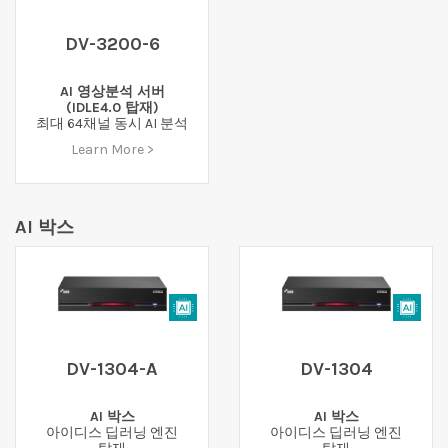
DV-3200-6
AI 영상분석 서버
(IDLE4.0 탑재)
최대 64채널 동시 AI 분석
Learn More >
AI 박스
DV-1304-A
DV-1304
AI 박스
AI 박스
아이디스 딥러닝 엔진
아이디스 딥러닝 엔진