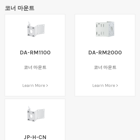
코너 마운트
DA-RM1100
DA-RM2000
코너 마운트
코너 마운트
Learn More >
Learn More >
JP-H-CN