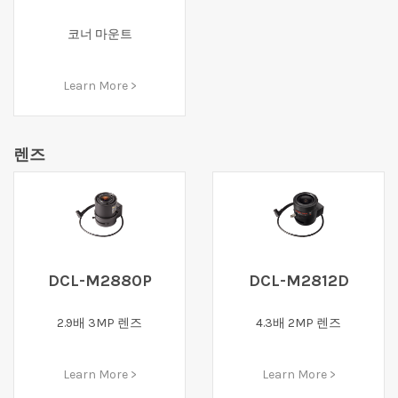
코너 마운트
Learn More >
렌즈
DCL-M2880P
DCL-M2812D
2.9배 3MP 렌즈
4.3배 2MP 렌즈
Learn More >
Learn More >