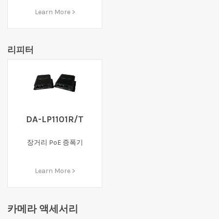
Learn More >
리피터
DA-LP1101R/T
장거리 PoE 증폭기
Learn More >
카메라 액세서리