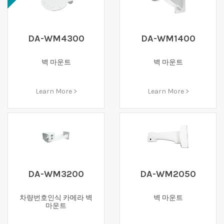
DA-WM4300
DA-WM1400
벽 마운트
벽 마운트
Learn More >
Learn More >
DA-WM3200
DA-WM2050
차량번호인식 카메라 벽
벽 마운트
마운트