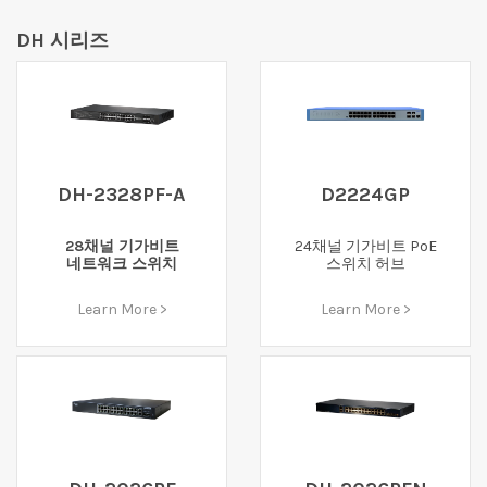
DH 시리즈
DH-2328PF-A
D2224GP
28채널 기가비트
24채널 기가비트 PoE
네트워크 스위치
스위치 허브
Learn More >
Learn More >