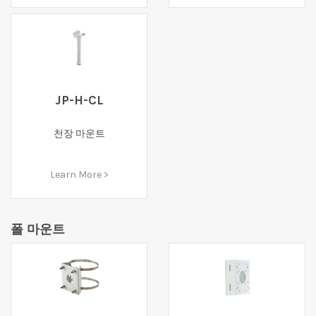
JP-H-CL
천장 마운트
Learn More >
폴 마운트