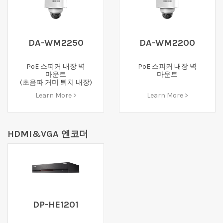
DA-WM2250
DA-WM2200
PoE 스피커 내장 벽
PoE 스피커 내장 벽
마운트
마운트
(초음파 거미 퇴치 내장)
Learn More >
Learn More >
HDMI&VGA 엔코더
DP-HE1201