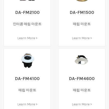
DA-FM2100
DA-FM1500
인터콤 매립 마운트
매립 마운트
Learn More >
Learn More >
DA-FM4100
DA-FM4600
매립 마운트
매립 마운트
Learn More >
Learn More >