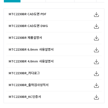
MTC2230BR CAD도면 PDF
MTC2230BR CAD도면 DWG
MTC2230BR 제품설명서
MTC2230BR 6.0mm 사용설명서
MTC2230BR 4.0mm 사용설명서
MTC2230BR_카다로그
MTC2230BR_출하검사성적서
MTC2230BR_KC인증서