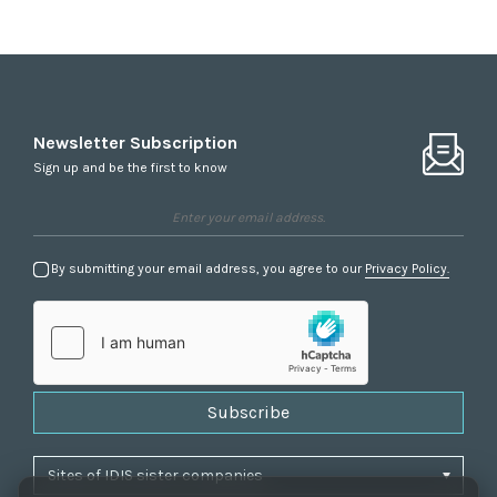
Newsletter Subscription
Sign up and be the first to know
By submitting your email address, you agree to our
Privacy Policy.
Subscribe