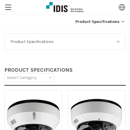
Product Specifications
PRODUCT SPECIFICATIONS