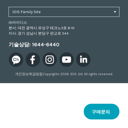
㈜아이디스
본사: 대전 광역시 유성구 테크노3로 8-10
지사: 경기 성남시 분당구 판교로 344
기술상담:
1644-6440
개인정보취급방침
Copyrights 2026. IDIS. Ltd. All rights reserved.
구매문의